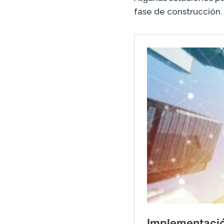
fase de construcción.