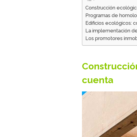
Construcción ecológic
Programas de homolo
Edificios ecológicos: 
La implementación de l
Los promotores inmobil
Construcció
cuenta