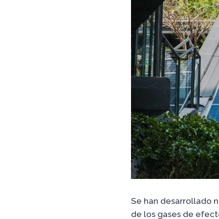
Se han desarrollado n
de los gases de efect