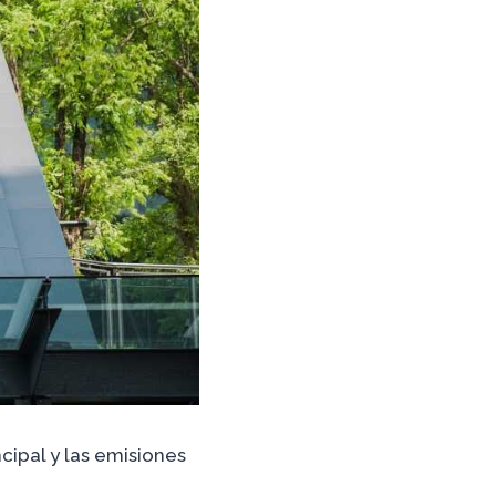
cipal y las emisiones