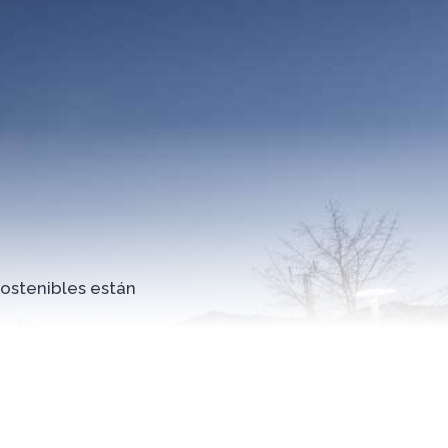
sostenibles están