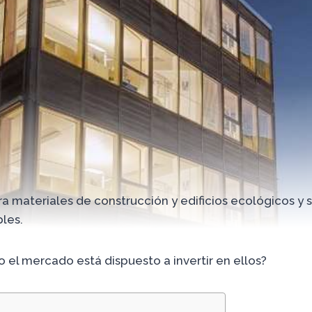
ra materiales de construcción y edificios ecológicos y 
les.
 el mercado está dispuesto a invertir en ellos?