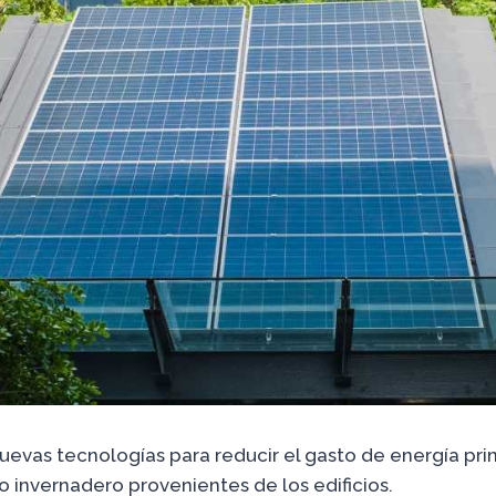
uevas tecnologías para reducir el gasto de energía prin
o invernadero provenientes de los edificios.