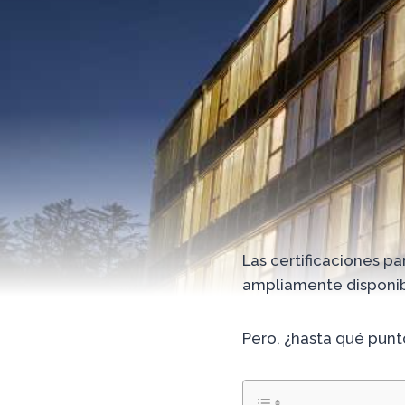
Las certificaciones pa
ampliamente disponib
Pero, ¿hasta qué punto