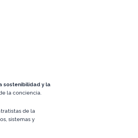
 sostenibilidad y la
de la conciencia.
ratistas de la
s, sistemas y